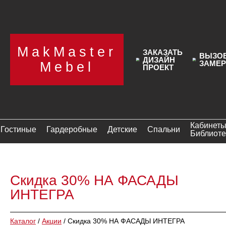
MakMaster
ЗАКАЗАТЬ
ВЫЗО
ДИЗАЙН
ЗАМЕ
Mebel
ПРОЕКТ
Кабинеты
Гостиные
Гардеробные
Детские
Спальни
Библиоте
Скидка 30% НА ФАСАДЫ
ИНТЕГРА
Каталог
/
Акции
/
Скидка 30% НА ФАСАДЫ ИНТЕГРА