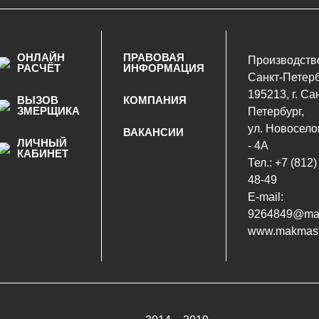
ОНЛАЙН
ПРАВОВАЯ
Производств
РАСЧЁТ
ИНФОРМАЦИЯ
Санкт-Петер
195213, г. Са
ВЫЗОВ
КОМПАНИЯ
ЗМЕРЩИКА
Петербург,
ул. Новоселов
ВАКАНСИИ
ЛИЧНЫЙ
- 4А
КАБИНЕТ
Тел.:
+7 (812)
48-49
E-mail:
9264849@mai
www.makmast